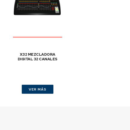
X32 MEZCLADORA
DIGITAL 32 CANALES
VER MÁS