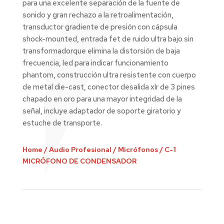
para una excelente separación de la fuente de
sonido y gran rechazo a la retroalimentación,
transductor gradiente de presión con cápsula
shock-mounted, entrada fet de ruido ultra bajo sin
transformadorque elimina la distorsión de baja
frecuencia, led para indicar funcionamiento
phantom, construcción ultra resistente con cuerpo
de metal die-cast, conector desalida xlr de 3 pines
chapado en oro para una mayor integridad de la
señal, incluye adaptador de soporte giratorio y
estuche de transporte.
Home
/
Audio Profesional
/
Micrófonos
/
C-1
MICRÓFONO DE CONDENSADOR