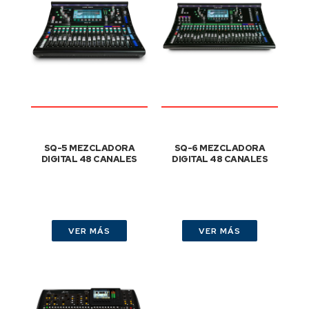
SQ-5 MEZCLADORA
SQ-6 MEZCLADORA
DIGITAL 48 CANALES
DIGITAL 48 CANALES
VER MÁS
VER MÁS