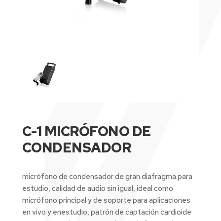
C-1 MICRÓFONO DE
CONDENSADOR
micrófono de condensador de gran diafragma para
estudio, calidad de audio sin igual, ideal como
micrófono principal y de soporte para aplicaciones
en vivo y enestudio, patrón de captación cardioide