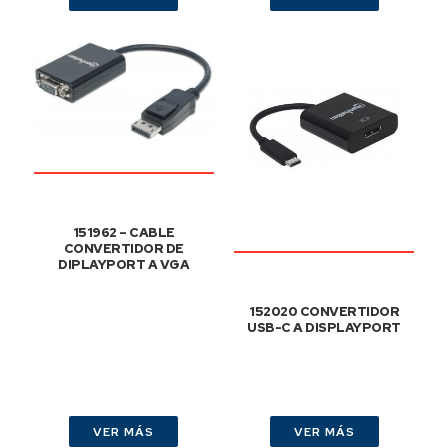
151962 – CABLE
CONVERTIDOR DE
DIPLAYPORT A VGA
152020 CONVERTIDOR
USB-C A DISPLAYPORT
VER MÁS
VER MÁS