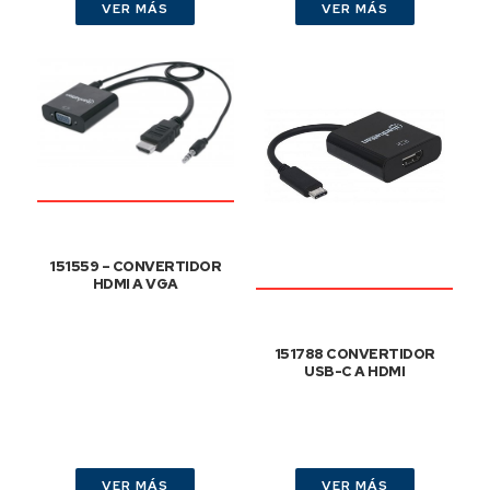
VER MÁS
VER MÁS
151559 – CONVERTIDOR
HDMI A VGA
151788 CONVERTIDOR
USB-C A HDMI
VER MÁS
VER MÁS