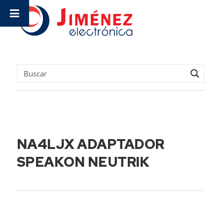
NA4LJX ADAPTADOR
SPEAKON NEUTRIK