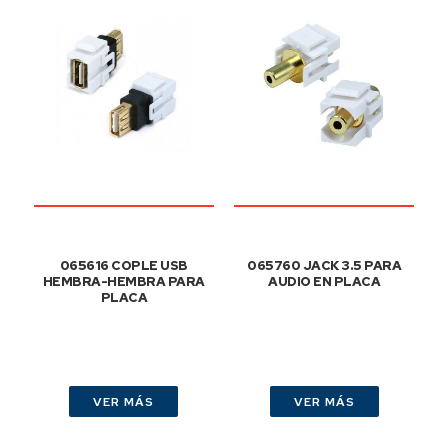
065616 COPLE USB
065760 JACK 3.5 PARA
HEMBRA-HEMBRA PARA
AUDIO EN PLACA
PLACA
VER MÁS
VER MÁS