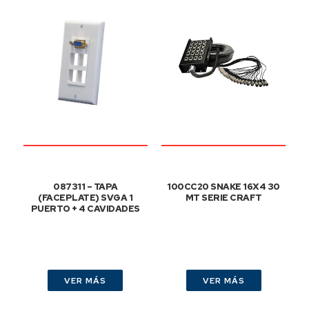
087311 – TAPA
100CC20 SNAKE 16X4 30
(FACEPLATE) SVGA 1
MT SERIE CRAFT
PUERTO + 4 CAVIDADES
VER MÁS
VER MÁS