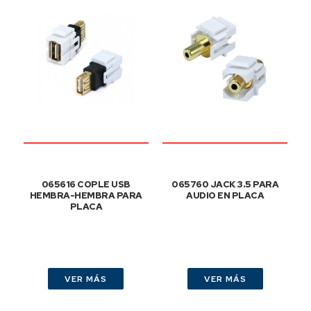
065616 COPLE USB
065760 JACK 3.5 PARA
HEMBRA-HEMBRA PARA
AUDIO EN PLACA
PLACA
VER MÁS
VER MÁS