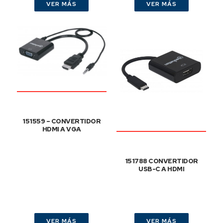
VER MÁS
VER MÁS
151559 – CONVERTIDOR
HDMI A VGA
151788 CONVERTIDOR
USB-C A HDMI
VER MÁS
VER MÁS