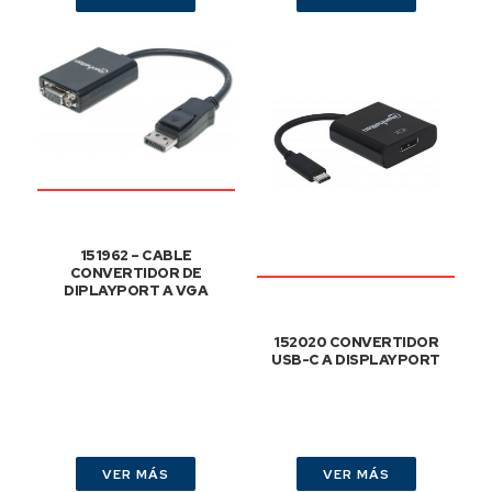
151962 – CABLE
CONVERTIDOR DE
DIPLAYPORT A VGA
152020 CONVERTIDOR
USB-C A DISPLAYPORT
VER MÁS
VER MÁS