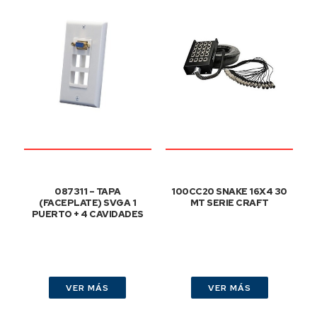
087311 – TAPA
100CC20 SNAKE 16X4 30
(FACEPLATE) SVGA 1
MT SERIE CRAFT
PUERTO + 4 CAVIDADES
VER MÁS
VER MÁS