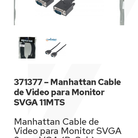
371377 – Manhattan Cable
de Video para Monitor
SVGA 11MTS
Manhattan Cable de
Video para Monitor SVGA