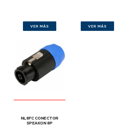
VER MÁS
VER MÁS
NL8FC CONECTOR
SPEAKON 8P