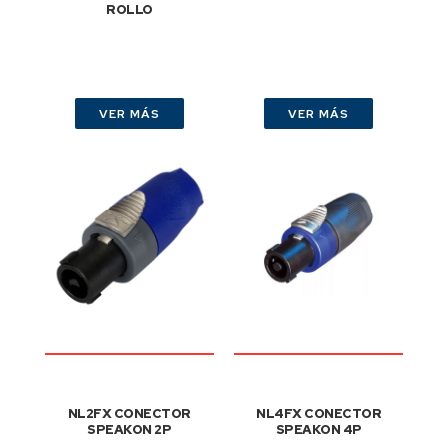
ROLLO
VER MÁS
VER MÁS
NL2FX CONECTOR
NL4FX CONECTOR
SPEAKON 2P
SPEAKON 4P