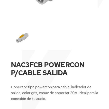
NAC3FCB POWERCON
P/CABLE SALIDA
Conector tipo powercon para cable, indicador de
salida, color gris, capaz de soportar 20A. Ideal para la
conexión de tu audio.