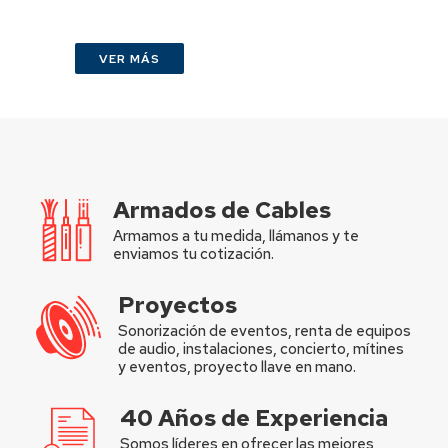
VER MÁS
Armados de Cables
Armamos a tu medida, llámanos y te
enviamos tu cotización.
Proyectos
Sonorización de eventos, renta de equipos
de audio, instalaciones, concierto, mítines
y eventos, proyecto llave en mano.
40 Años de Experiencia
Somos líderes en ofrecer las mejores