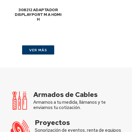
308212 ADAPTADOR
DISPLAYPORT M A HDMI
H
VER MÁS
Armados de Cables
Armamos a tu medida, llámanos y te
enviamos tu cotización.
Proyectos
Sonorización de eventos, renta de equipos