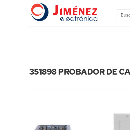
351898 PROBADOR DE CA