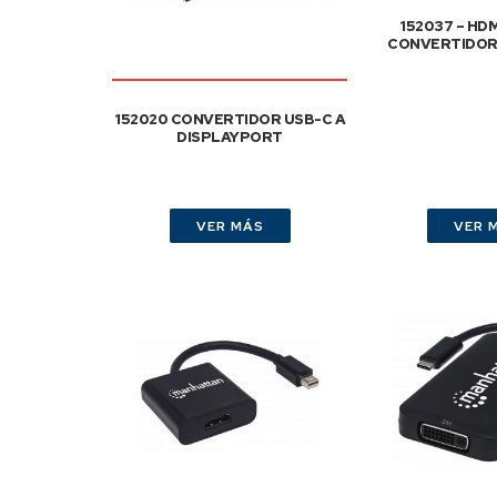
152037 – HD
CONVERTIDOR 
152020 CONVERTIDOR USB-C A
DISPLAYPORT
VER MÁS
VER 