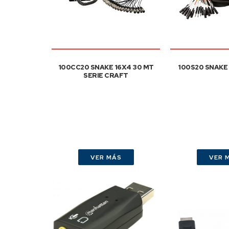
100CC20 SNAKE 16X4 30 MT
100S20 SNAKE
SERIE CRAFT
VER MÁS
VER 