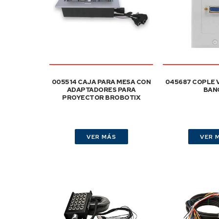
005514 CAJA PARA MESA CON
045687 COPLE 
ADAPTADORES PARA
BAN
PROYECTOR BROBOTIX
VER MÁS
VER 