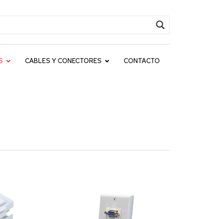
S
CABLES Y CONECTORES
CONTACTO