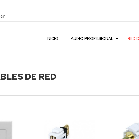
INICIO
AUDIO PROFESIONAL
REDE
BLES DE RED