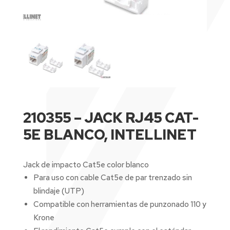
210355 – JACK RJ45 CAT-
5E BLANCO, INTELLINET
Jack de impacto Cat5e color blanco
Para uso con cable Cat5e de par trenzado sin
blindaje (UTP)
Compatible con herramientas de punzonado 110 y
Krone