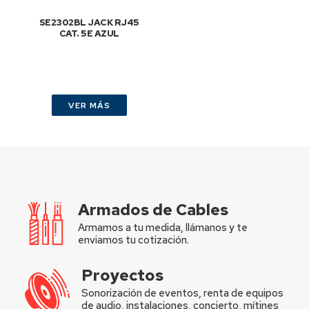
SE2302BL JACK RJ45
CAT. 5E AZUL
VER MÁS
Armados de Cables
Armamos a tu medida, llámanos y te
enviamos tu cotización.
Proyectos
Sonorización de eventos, renta de equipos
de audio, instalaciones, concierto, mítines