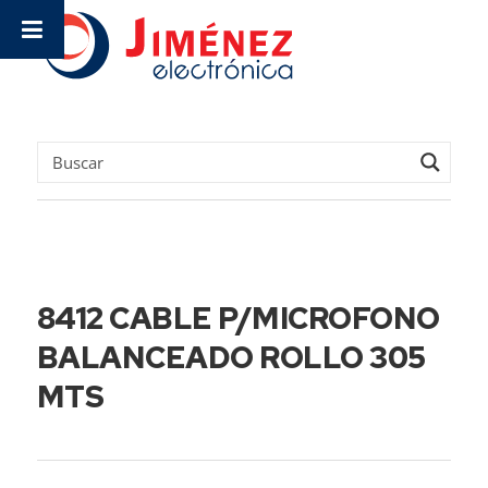
8412 CABLE P/MICROFONO
BALANCEADO ROLLO 305
MTS