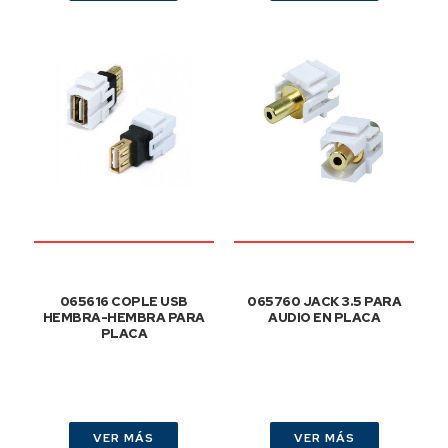
065616 COPLE USB
065760 JACK 3.5 PARA
HEMBRA-HEMBRA PARA
AUDIO EN PLACA
PLACA
VER MÁS
VER MÁS