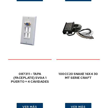
087311 – TAPA
100CC20 SNAKE 16X4 30
(FACEPLATE) SVGA 1
MT SERIE CRAFT
PUERTO + 4 CAVIDADES
VER MÁS
VER MÁS