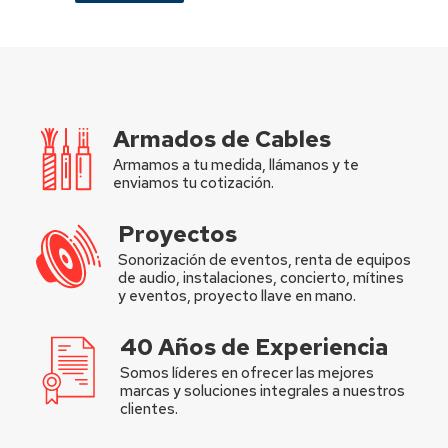
Armados de Cables
Armamos a tu medida, llámanos y te
enviamos tu cotización.
Proyectos
Sonorización de eventos, renta de equipos
de audio, instalaciones, concierto, mítines
y eventos, proyecto llave en mano.
40 Años de Experiencia
Somos líderes en ofrecer las mejores
marcas y soluciones integrales a nuestros
clientes.