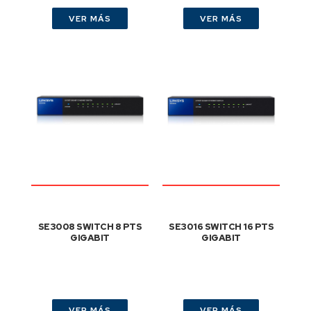
VER MÁS
VER MÁS
SE3008 SWITCH 8 PTS
SE3016 SWITCH 16 PTS
GIGABIT
GIGABIT
VER MÁS
VER MÁS