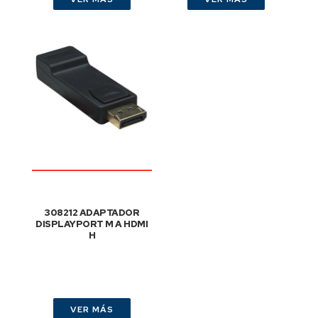
308212 ADAPTADOR
DISPLAYPORT M A HDMI
H
VER MÁS