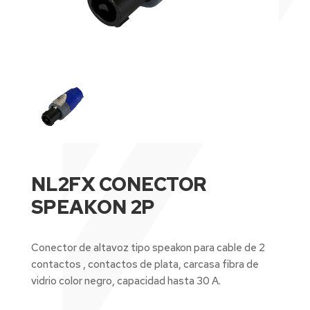
NL2FX CONECTOR
SPEAKON 2P
Conector de altavoz tipo speakon para cable de 2
contactos , contactos de plata, carcasa fibra de
vidrio color negro, capacidad hasta 30 A.