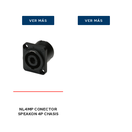
VER MÁS
VER MÁS
NL4MP CONECTOR
SPEAKON 4P CHASIS