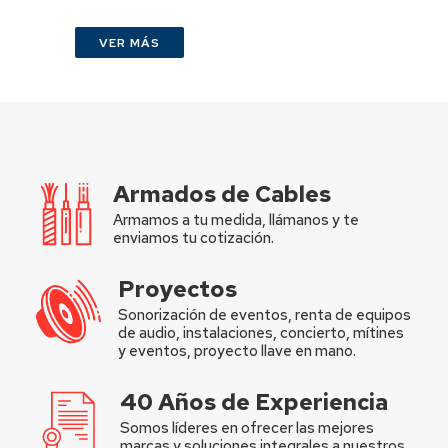
VER MÁS
Armados de Cables
Armamos a tu medida, llámanos y te
enviamos tu cotización.
Proyectos
Sonorización de eventos, renta de equipos
de audio, instalaciones, concierto, mítines
y eventos, proyecto llave en mano.
40 Años de Experiencia
Somos líderes en ofrecer las mejores
marcas y soluciones integrales a nuestros