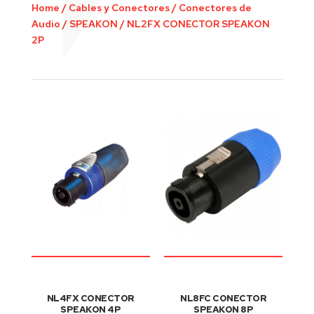
Home
/
Cables y Conectores
/
Conectores de
Audio
/
SPEAKON
/
NL2FX CONECTOR SPEAKON
2P
NL4FX CONECTOR
NL8FC CONECTOR
SPEAKON 4P
SPEAKON 8P