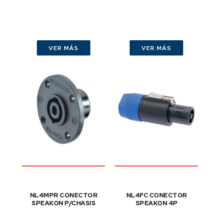
VER MÁS
VER MÁS
NL4MPR CONECTOR
NL4FC CONECTOR
SPEAKON P/CHASIS
SPEAKON 4P