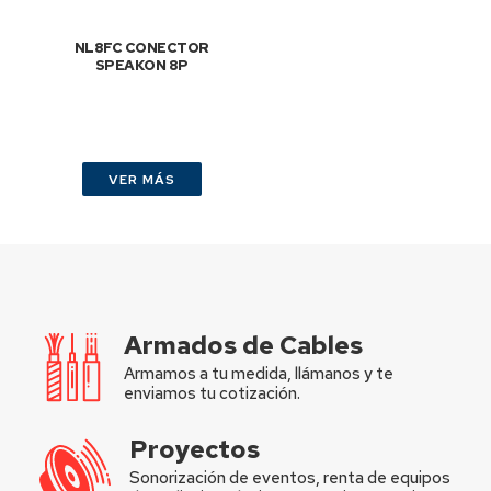
NL8FC CONECTOR
SPEAKON 8P
VER MÁS
Armados de Cables
Armamos a tu medida, llámanos y te
enviamos tu cotización.
Proyectos
Sonorización de eventos, renta de equipos