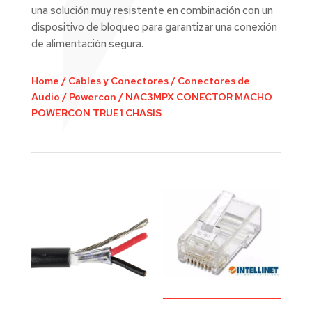
una solución muy resistente en combinación con un
dispositivo de bloqueo para garantizar una conexión
de alimentación segura.
Home
/
Cables y Conectores
/
Conectores de
Audio
/
Powercon
/
NAC3MPX CONECTOR MACHO
POWERCON TRUE1 CHASIS