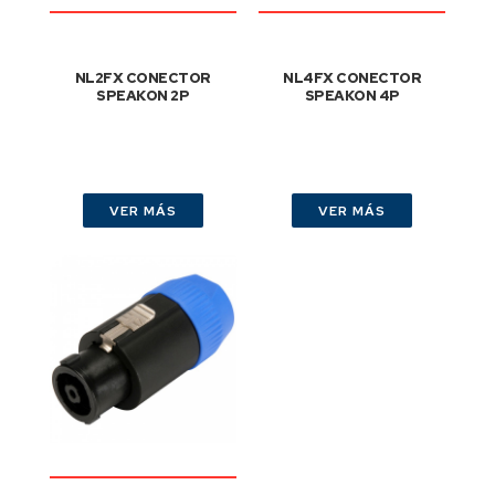
NL2FX CONECTOR
NL4FX CONECTOR
SPEAKON 2P
SPEAKON 4P
VER MÁS
VER MÁS