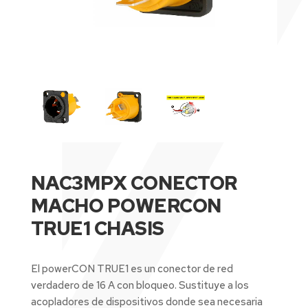
NAC3MPX CONECTOR
MACHO POWERCON
TRUE1 CHASIS
El powerCON TRUE1 es un conector de red
verdadero de 16 A con bloqueo.
Sustituye a los
acopladores de dispositivos donde sea necesaria