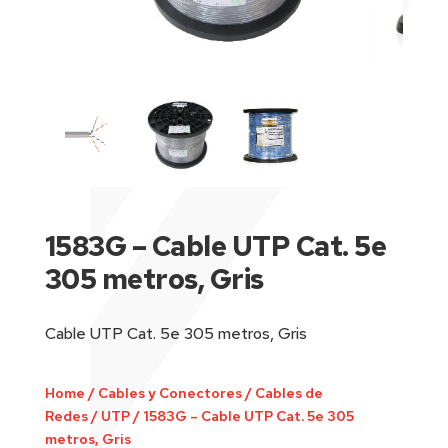
1583G – Cable UTP Cat. 5e
305 metros, Gris
Cable UTP Cat. 5e 305 metros, Gris
Home
/
Cables y Conectores
/
Cables de
Redes
/
UTP
/
1583G – Cable UTP Cat. 5e 305
metros, Gris