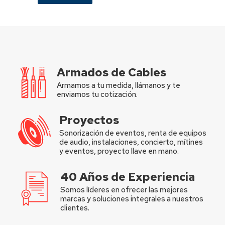
Armados de Cables
Armamos a tu medida, llámanos y te
enviamos tu cotización.
Proyectos
Sonorización de eventos, renta de equipos
de audio, instalaciones, concierto, mítines
y eventos, proyecto llave en mano.
40 Años de Experiencia
Somos líderes en ofrecer las mejores
marcas y soluciones integrales a nuestros
clientes.