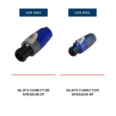
VER MÁS
VER MÁS
NL2FX CONECTOR
NL4FX CONECTOR
SPEAKON 2P
SPEAKON 4P