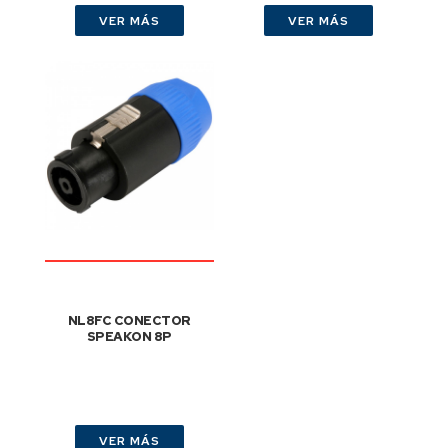
VER MÁS
VER MÁS
NL8FC CONECTOR
SPEAKON 8P
VER MÁS