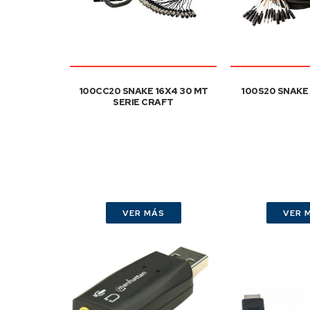
100CC20 SNAKE 16X4 30 MT
100S20 SNAKE
SERIE CRAFT
VER MÁS
VER 