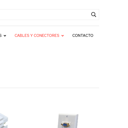
S
CABLES Y CONECTORES
CONTACTO