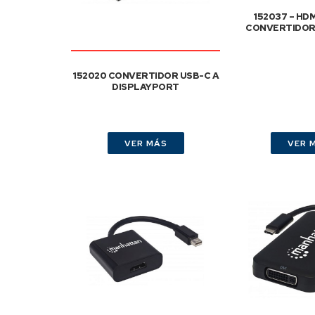
152037 – HD
CONVERTIDOR 
152020 CONVERTIDOR USB-C A
DISPLAYPORT
VER MÁS
VER 