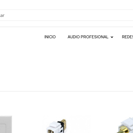
INICIO
AUDIO PROFESIONAL
REDE