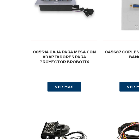
005514 CAJA PARA MESA CON
045687 COPLE 
ADAPTADORES PARA
BAN
PROYECTOR BROBOTIX
VER MÁS
VER 