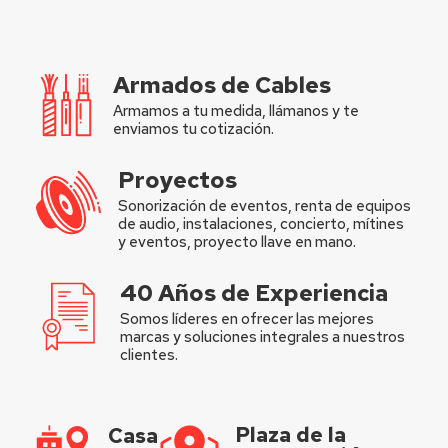
Armados de Cables
Armamos a tu medida, llámanos y te
enviamos tu cotización.
Proyectos
Sonorización de eventos, renta de equipos
de audio, instalaciones, concierto, mítines
y eventos, proyecto llave en mano.
40 Años de Experiencia
Somos líderes en ofrecer las mejores
marcas y soluciones integrales a nuestros
clientes.
Plaza de la
Casa