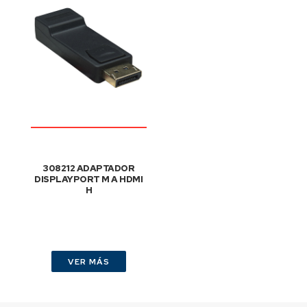
308212 ADAPTADOR
DISPLAYPORT M A HDMI
H
VER MÁS