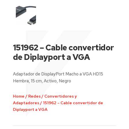
151962 – Cable convertidor
de Diplayport a VGA
Adaptador de DisplayPort Macho a VGA HD15
Hembra, 15 cm, Activo, Negro
Home
/
Redes
/
Convertidores y
Adaptadores
/
151962 – Cable convertidor de
Diplayport a VGA