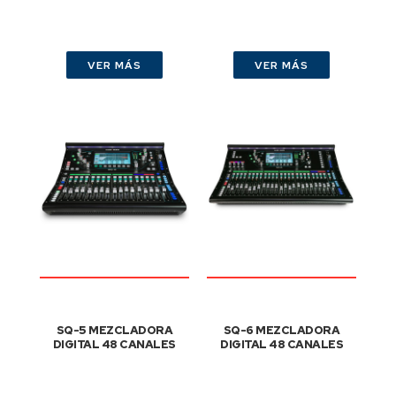
VER MÁS
VER MÁS
SQ-5 MEZCLADORA
SQ-6 MEZCLADORA
DIGITAL 48 CANALES
DIGITAL 48 CANALES