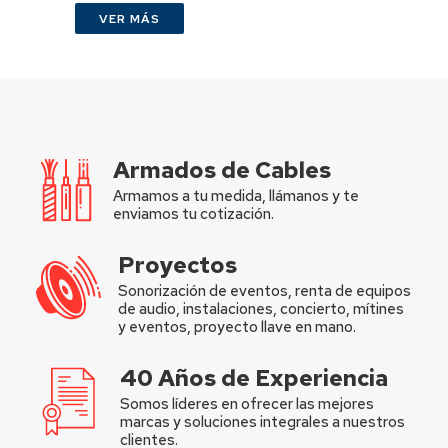
VER MÁS
Armados de Cables
Armamos a tu medida, llámanos y te
enviamos tu cotización.
Proyectos
Sonorización de eventos, renta de equipos
de audio, instalaciones, concierto, mítines
y eventos, proyecto llave en mano.
40 Años de Experiencia
Somos líderes en ofrecer las mejores
marcas y soluciones integrales a nuestros
clientes.