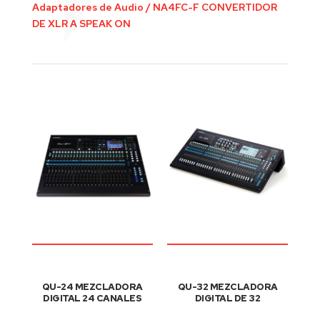
Adaptadores de Audio
/
NA4FC-F CONVERTIDOR
DE XLR A SPEAK ON
QU-24 MEZCLADORA
QU-32 MEZCLADORA
DIGITAL 24 CANALES
DIGITAL DE 32