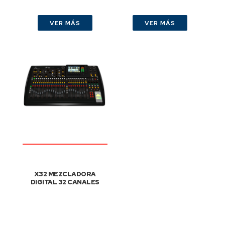
VER MÁS
VER MÁS
X32 MEZCLADORA
DIGITAL 32 CANALES