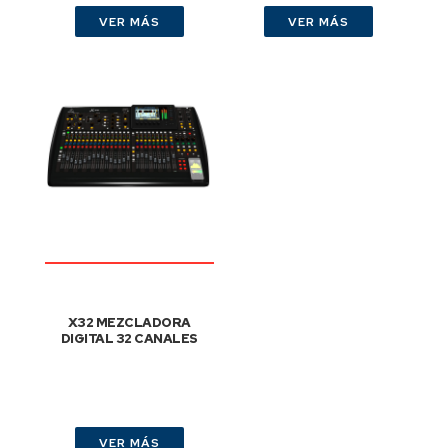
VER MÁS
VER MÁS
X32 MEZCLADORA
DIGITAL 32 CANALES
VER MÁS