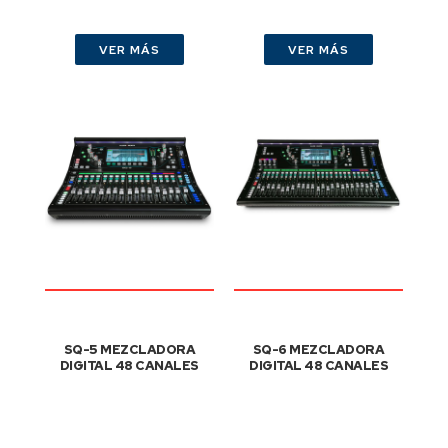
VER MÁS
VER MÁS
SQ-5 MEZCLADORA
SQ-6 MEZCLADORA
DIGITAL 48 CANALES
DIGITAL 48 CANALES