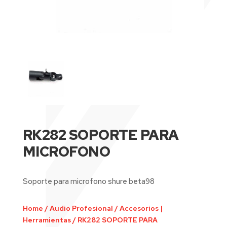
RK282 SOPORTE PARA
MICROFONO
Soporte para microfono shure beta98
Home
/
Audio Profesional
/
Accesorios |
Herramientas
/
RK282 SOPORTE PARA