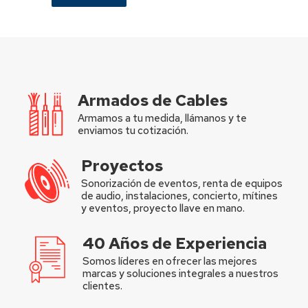
Armados de Cables
Armamos a tu medida, llámanos y te
enviamos tu cotización.
Proyectos
Sonorización de eventos, renta de equipos
de audio, instalaciones, concierto, mítines
y eventos, proyecto llave en mano.
40 Años de Experiencia
Somos líderes en ofrecer las mejores
marcas y soluciones integrales a nuestros
clientes.