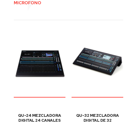
MICROFONO
QU-24 MEZCLADORA
QU-32 MEZCLADORA
DIGITAL 24 CANALES
DIGITAL DE 32