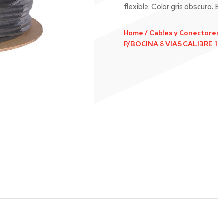
flexible. Color gris obscuro.
Home
/
Cables y Conectore
P/BOCINA 8 VIAS CALIBRE 1