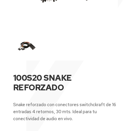
100S20 SNAKE
REFORZADO
Snake reforzado con conectores switchckraft de 16
entradas 4 retornos, 30 mts. Ideal para tu
conectividad de audio en vivo.