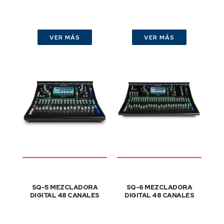
VER MÁS
VER MÁS
SQ-5 MEZCLADORA
SQ-6 MEZCLADORA
DIGITAL 48 CANALES
DIGITAL 48 CANALES