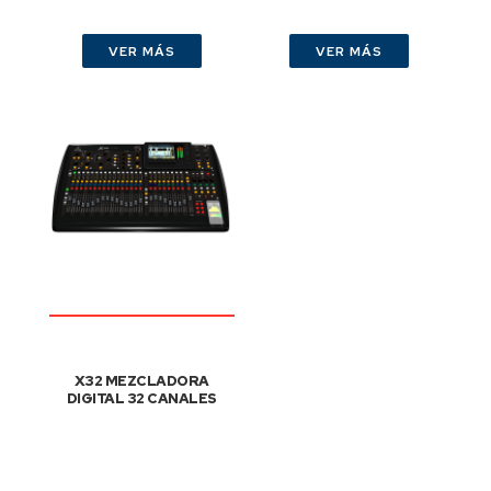
VER MÁS
VER MÁS
X32 MEZCLADORA
DIGITAL 32 CANALES