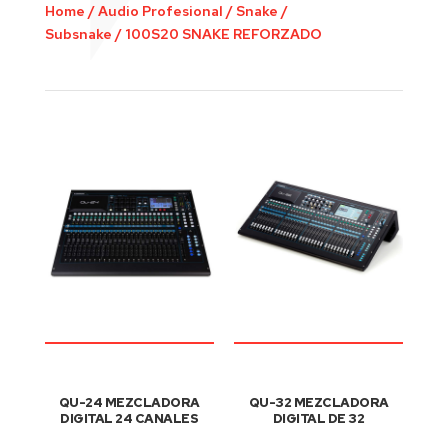
Home
/
Audio Profesional
/
Snake /
Subsnake
/
100S20 SNAKE REFORZADO
QU-24 MEZCLADORA
QU-32 MEZCLADORA
DIGITAL 24 CANALES
DIGITAL DE 32