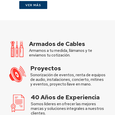
VER MÁS
Armados de Cables
Armamos a tu medida, llámanos y te
enviamos tu cotización.
Proyectos
Sonorización de eventos, renta de equipos
de audio, instalaciones, concierto, mítines
y eventos, proyecto llave en mano.
40 Años de Experiencia
Somos líderes en ofrecer las mejores
marcas y soluciones integrales a nuestros
clientes.