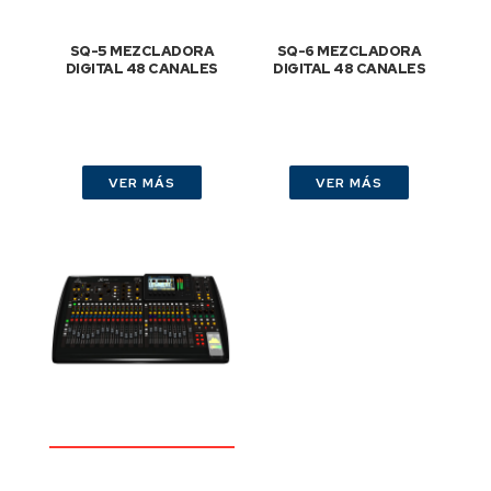
SQ-5 MEZCLADORA
SQ-6 MEZCLADORA
DIGITAL 48 CANALES
DIGITAL 48 CANALES
VER MÁS
VER MÁS