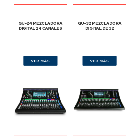
QU-24 MEZCLADORA
QU-32 MEZCLADORA
DIGITAL 24 CANALES
DIGITAL DE 32
VER MÁS
VER MÁS