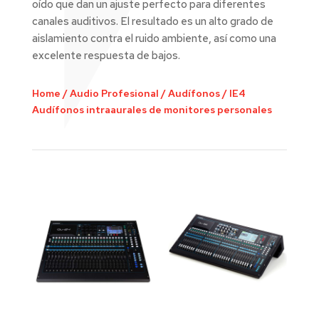
oído que dan un ajuste perfecto para diferentes
canales auditivos. El resultado es un alto grado de
aislamiento contra el ruido ambiente, así como una
excelente respuesta de bajos.
Home
/
Audio Profesional
/
Audífonos
/
IE4
Audífonos intraaurales de monitores personales