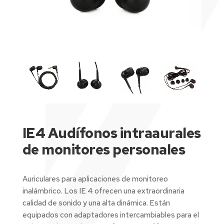
IE4 Audífonos intraaurales
de monitores personales
Auriculares para aplicaciones de monitoreo
inalámbrico. Los IE 4 ofrecen una extraordinaria
calidad de sonido y una alta dinámica. Están
equipados con adaptadores intercambiables para el