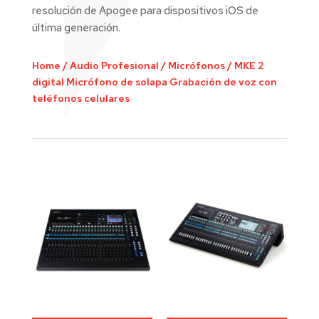
resolución de Apogee para dispositivos iOS de
última generación.
Home
/
Audio Profesional
/
Micrófonos
/
MKE 2
digital Micrófono de solapa Grabación de voz con
teléfonos celulares