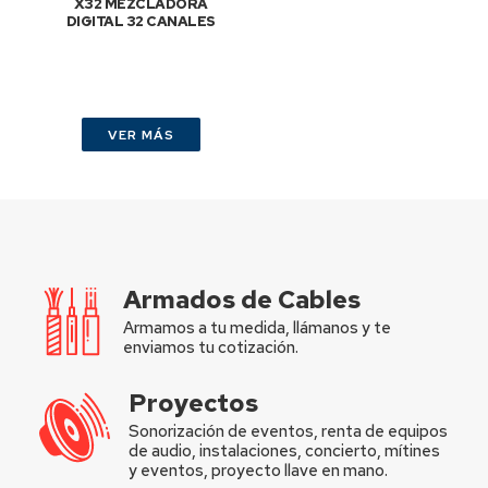
X32 MEZCLADORA
DIGITAL 32 CANALES
VER MÁS
Armados de Cables
Armamos a tu medida, llámanos y te
enviamos tu cotización.
Proyectos
Sonorización de eventos, renta de equipos
de audio, instalaciones, concierto, mítines
y eventos, proyecto llave en mano.