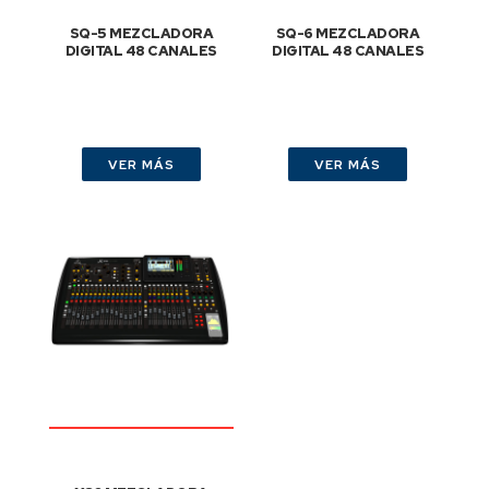
SQ-5 MEZCLADORA
SQ-6 MEZCLADORA
DIGITAL 48 CANALES
DIGITAL 48 CANALES
VER MÁS
VER MÁS