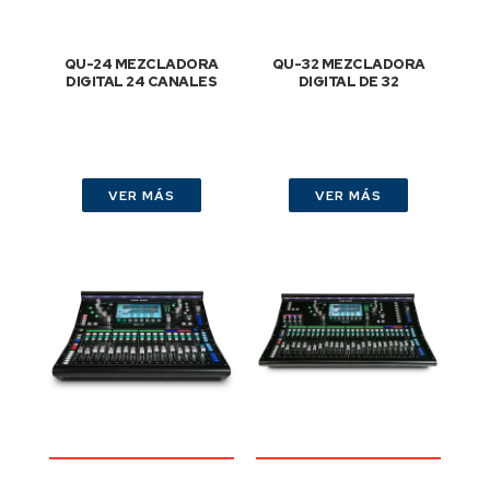
QU-24 MEZCLADORA
QU-32 MEZCLADORA
DIGITAL 24 CANALES
DIGITAL DE 32
VER MÁS
VER MÁS