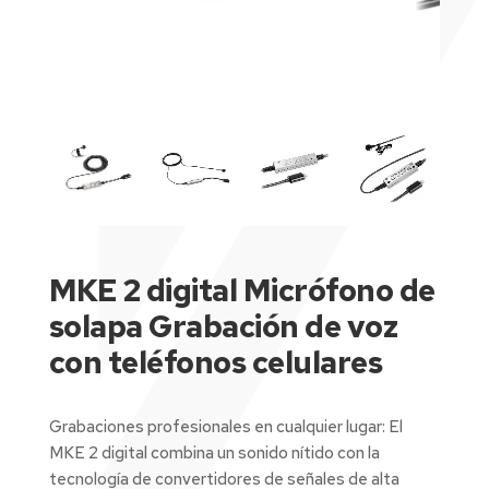
MKE 2 digital Micrófono de
solapa Grabación de voz
con teléfonos celulares
Grabaciones profesionales en cualquier lugar: El
MKE 2 digital combina un sonido nítido con la
tecnología de convertidores de señales de alta