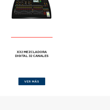
X32 MEZCLADORA
DIGITAL 32 CANALES
VER MÁS