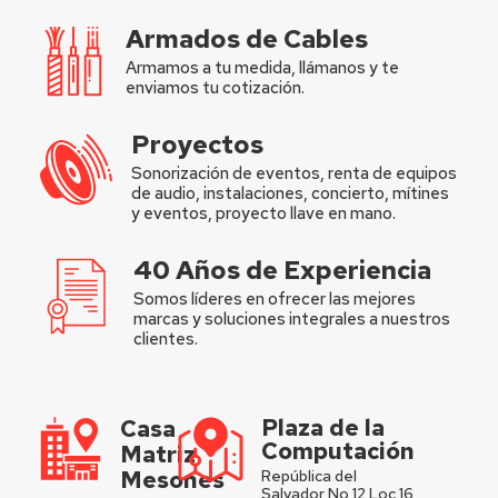
Armados de Cables
Armamos a tu medida, llámanos y te
enviamos tu cotización.
Proyectos
Sonorización de eventos, renta de equipos
de audio, instalaciones, concierto, mítines
y eventos, proyecto llave en mano.
40 Años de Experiencia
Somos líderes en ofrecer las mejores
marcas y soluciones integrales a nuestros
clientes.
Plaza de la
Casa
Computación
Matriz
Mesones
República del
Salvador No 12 Loc 16