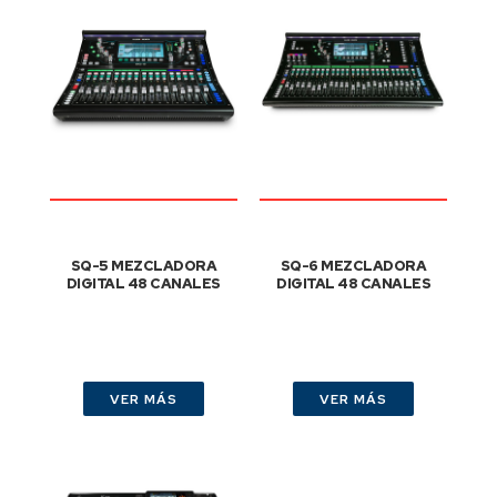
SQ-5 MEZCLADORA
SQ-6 MEZCLADORA
DIGITAL 48 CANALES
DIGITAL 48 CANALES
VER MÁS
VER MÁS