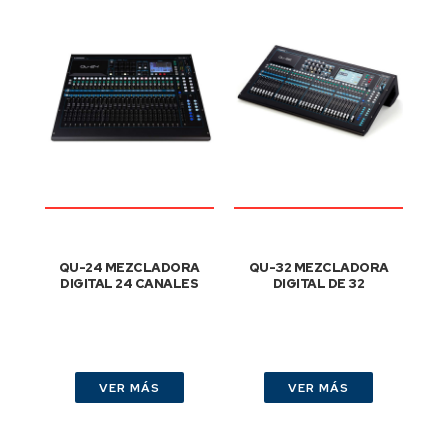
QU-24 MEZCLADORA
QU-32 MEZCLADORA
DIGITAL 24 CANALES
DIGITAL DE 32
VER MÁS
VER MÁS