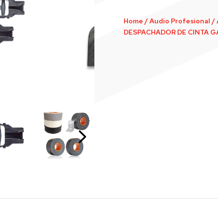
Home
/
Audio Profesional
/
DESPACHADOR DE CINTA G