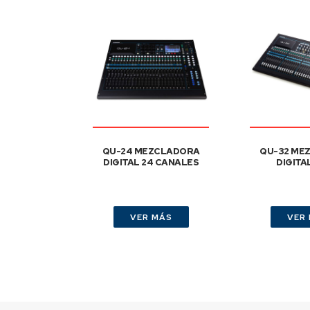
QU-24 MEZCLADORA
QU-32 ME
DIGITAL 24 CANALES
DIGITA
VER MÁS
VER