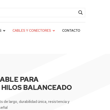
S
CABLES Y CONECTORES
CONTACTO
ABLE PARA
 HILOS BALANCEADO
 de largo, durabilidad única, resistencia y
señal