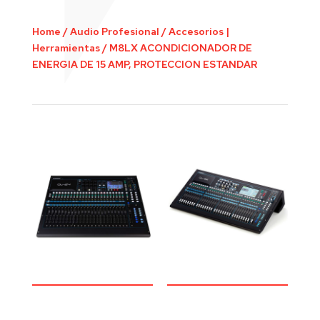
Home
/
Audio Profesional
/
Accesorios |
Herramientas
/
M8LX ACONDICIONADOR DE
ENERGIA DE 15 AMP, PROTECCION ESTANDAR