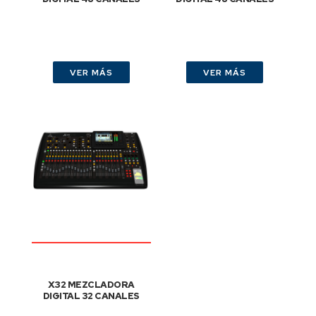
VER MÁS
VER MÁS
X32 MEZCLADORA
DIGITAL 32 CANALES