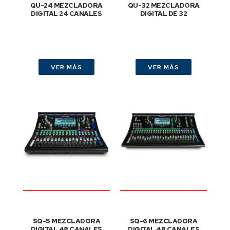
QU-24 MEZCLADORA
QU-32 MEZCLADORA
DIGITAL 24 CANALES
DIGITAL DE 32
VER MÁS
VER MÁS
SQ-5 MEZCLADORA
SQ-6 MEZCLADORA
DIGITAL 48 CANALES
DIGITAL 48 CANALES