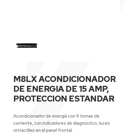
M8LX ACONDICIONADOR
DE ENERGIA DE 15 AMP,
PROTECCION ESTANDAR
Acondicionador de energía con 9 tomas de
corriente, con indicadores de diagnostico, luces
retractiles en el panel frontal.