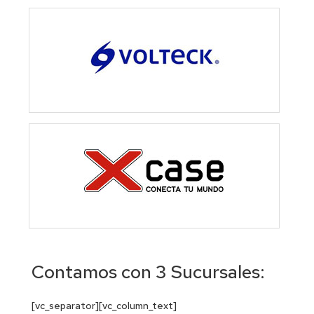
Contamos con 3 Sucursales:
[vc_separator][vc_column_text]