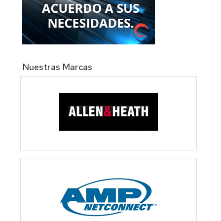
Nuestras Marcas