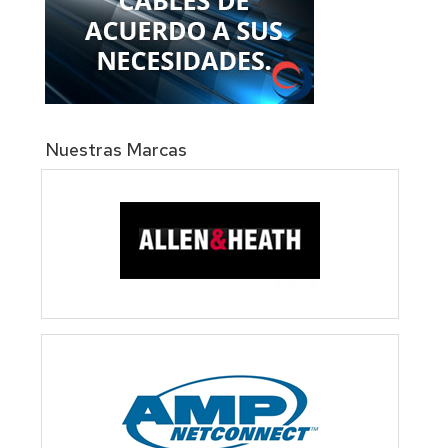
Nuestras Marcas