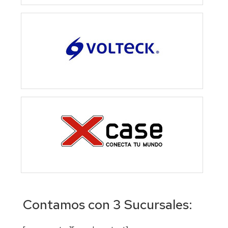
Contamos con 3 Sucursales: