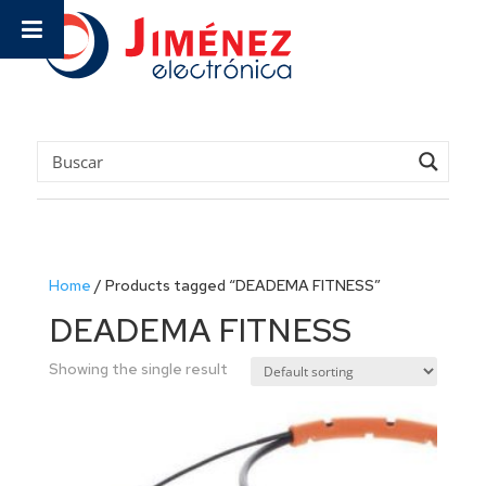
Home
/
Products tagged “DEADEMA FITNESS”
DEADEMA FITNESS
Showing the single result