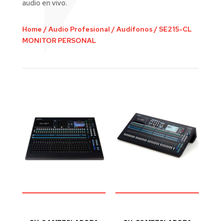
audio en vivo.
Home
/
Audio Profesional
/
Audífonos
/
SE215-CL
MONITOR PERSONAL