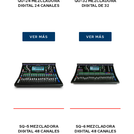
QU-24 MEZCLADORA
QU-32 MEZCLADORA
DIGITAL 24 CANALES
DIGITAL DE 32
VER MÁS
VER MÁS
SQ-5 MEZCLADORA
SQ-6 MEZCLADORA
DIGITAL 48 CANALES
DIGITAL 48 CANALES