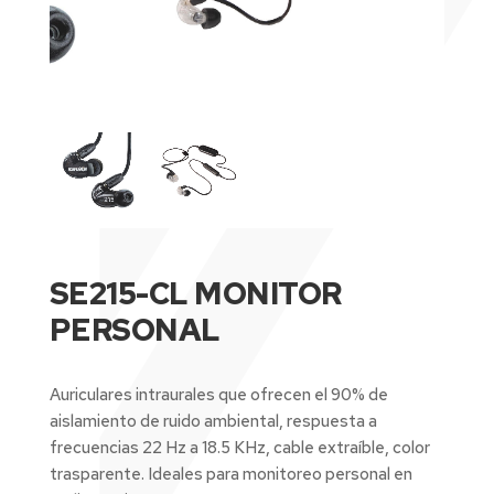
SE215-CL MONITOR
PERSONAL
Auriculares intraurales que ofrecen el 90% de
aislamiento de ruido ambiental, respuesta a
frecuencias 22 Hz a 18.5 KHz, cable extraíble, color
trasparente. Ideales para monitoreo personal en