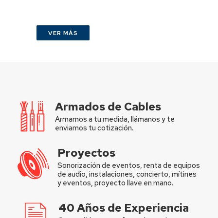
VER MÁS
Armados de Cables
Armamos a tu medida, llámanos y te
enviamos tu cotización.
Proyectos
Sonorización de eventos, renta de equipos
de audio, instalaciones, concierto, mítines
y eventos, proyecto llave en mano.
40 Años de Experiencia