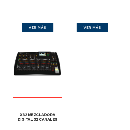
VER MÁS
VER MÁS
X32 MEZCLADORA
DIGITAL 32 CANALES