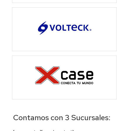
Contamos con 3 Sucursales: