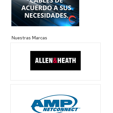
Nuestras Marcas