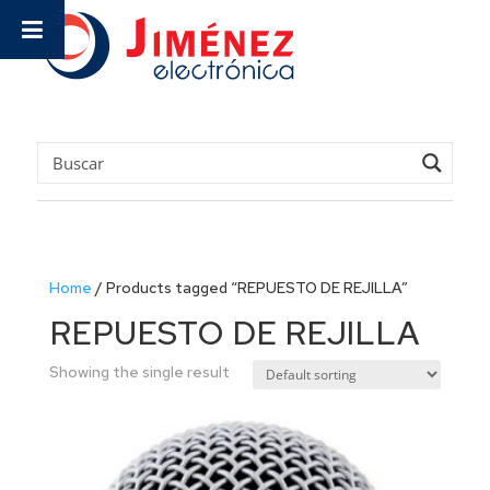
Home
/
Products tagged “REPUESTO DE REJILLA”
REPUESTO DE REJILLA
Showing the single result