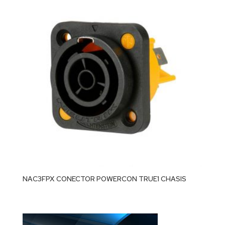
NAC3FPX CONECTOR POWERCON TRUE1 CHASIS