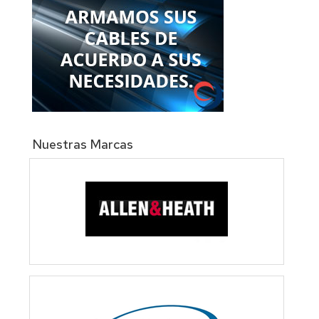
Nuestras Marcas