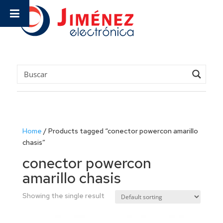
Home
/
Products tagged “conector powercon amarillo
chasis”
conector powercon
amarillo chasis
Showing the single result