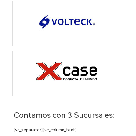
Contamos con 3 Sucursales:
[vc_separator][vc_column_text]