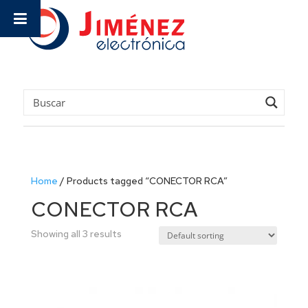
Home
/
Products tagged “CONECTOR RCA”
CONECTOR RCA
Showing all 3 results