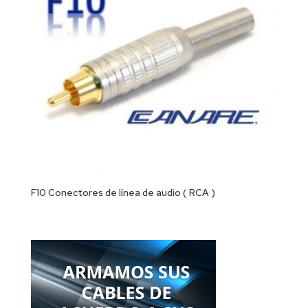
F10 Conectores de línea de audio ( RCA )