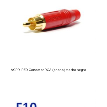
ACPR-RED Conector RCA (phono) macho negro