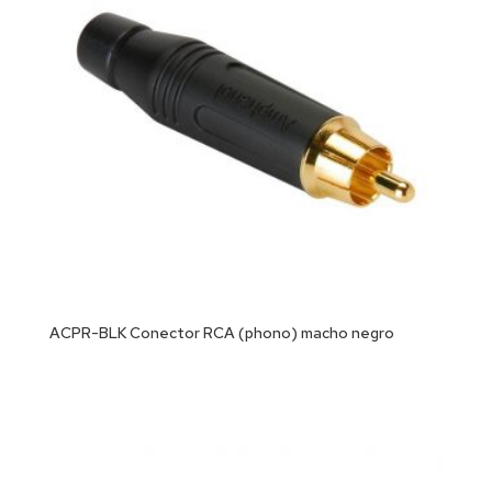
ACPR-BLK Conector RCA (phono) macho negro