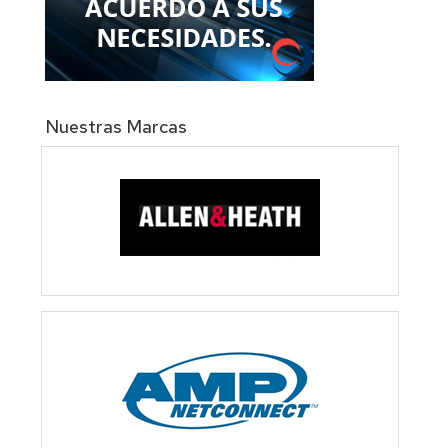
Nuestras Marcas