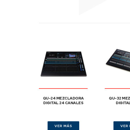
QU-24 MEZCLADORA
QU-32 ME
DIGITAL 24 CANALES
DIGITA
VER MÁS
VER