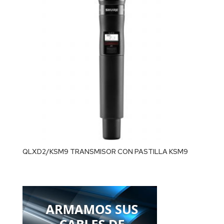
QLXD2/KSM9 TRANSMISOR CON PASTILLA KSM9