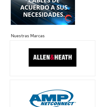
Nuestras Marcas