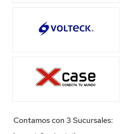
Contamos con 3 Sucursales: