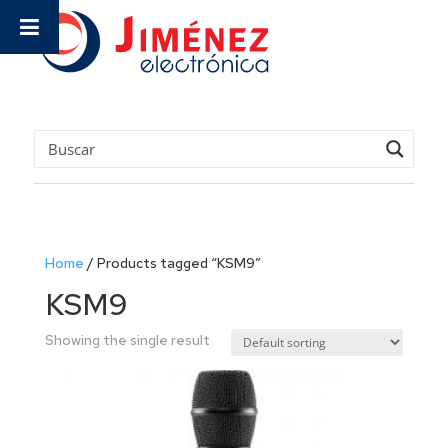
Home
/
Products tagged “KSM9”
KSM9
Showing the single result