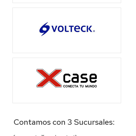
Contamos con 3 Sucursales: