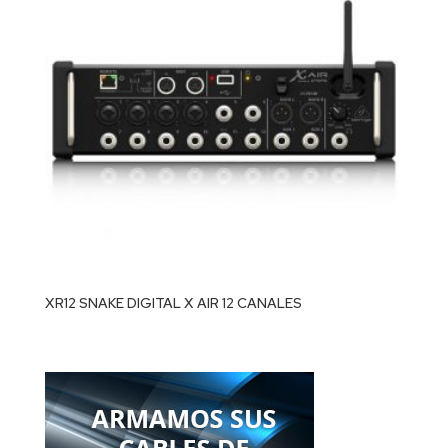
XR12 SNAKE DIGITAL X AIR 12 CANALES