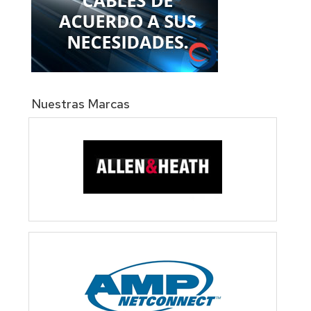
Nuestras Marcas