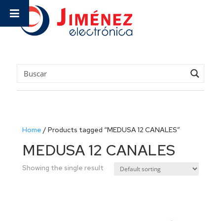
Home
/
Products tagged “MEDUSA 12 CANALES”
MEDUSA 12 CANALES
Showing the single result