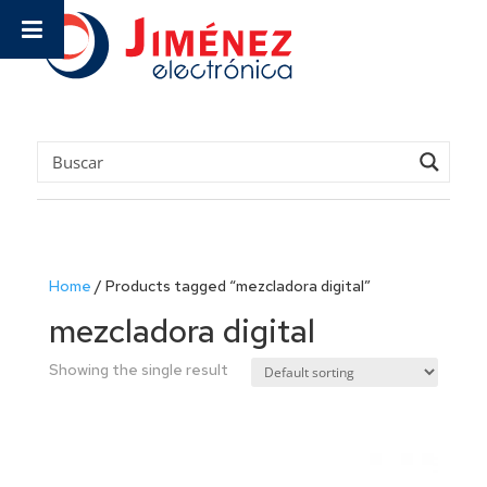
Home
/
Products tagged “mezcladora digital”
mezcladora digital
Showing the single result