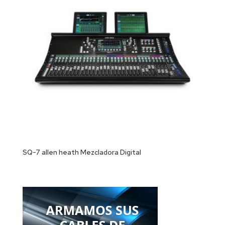
SQ-7 allen heath Mezcladora Digital