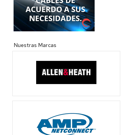
Nuestras Marcas