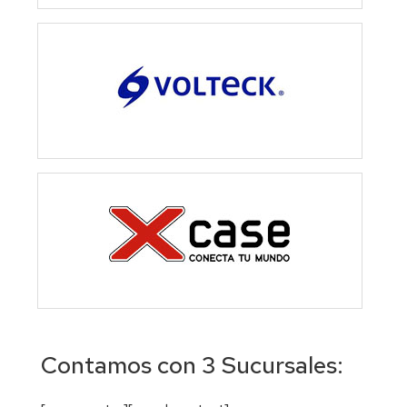
Contamos con 3 Sucursales: