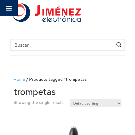
Home
/
Products tagged “trompetas”
trompetas
Showing the single result