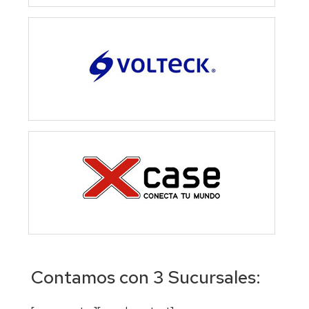
Contamos con 3 Sucursales: