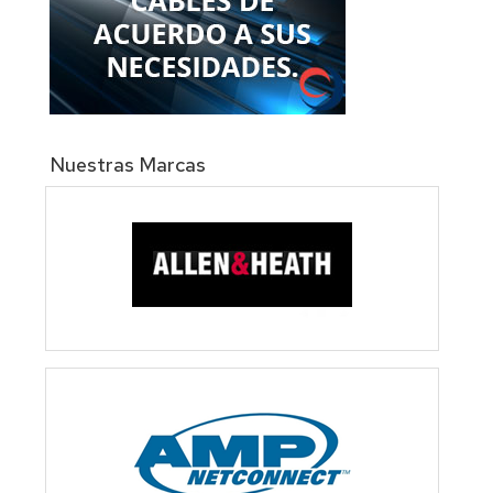
Nuestras Marcas