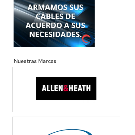
Nuestras Marcas