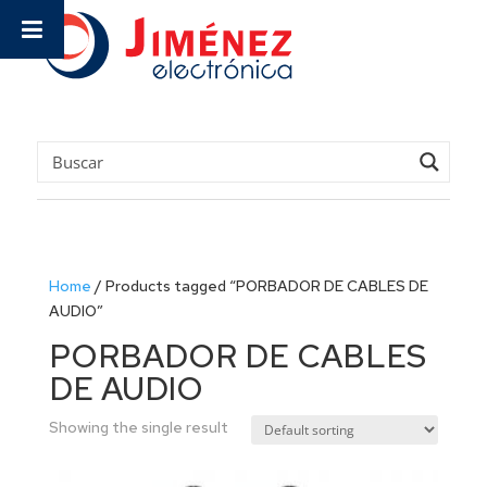
Home
/
Products tagged “PORBADOR DE CABLES DE
AUDIO”
PORBADOR DE CABLES
DE AUDIO
Showing the single result