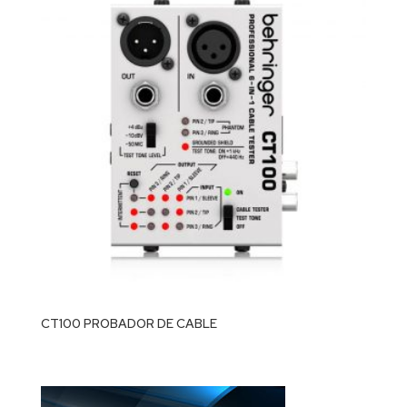
CT100 PROBADOR DE CABLE