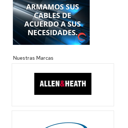
Nuestras Marcas