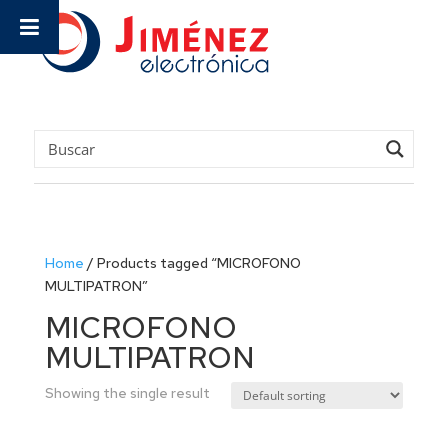
Home
/
Products tagged “MICROFONO
MULTIPATRON”
MICROFONO
MULTIPATRON
Showing the single result