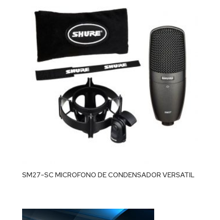
SM27-SC MICROFONO DE CONDENSADOR VERSATIL