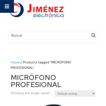
Home
/
Products tagged “MICRÓFONO
PROFESIONAL”
MICRÓFONO
PROFESIONAL
Showing the single result