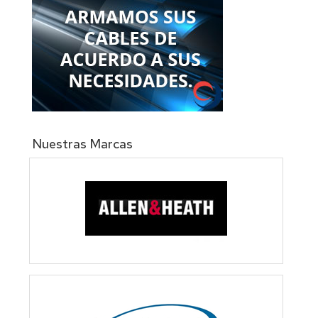
Nuestras Marcas