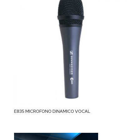
E835 MICROFONO DINAMICO VOCAL