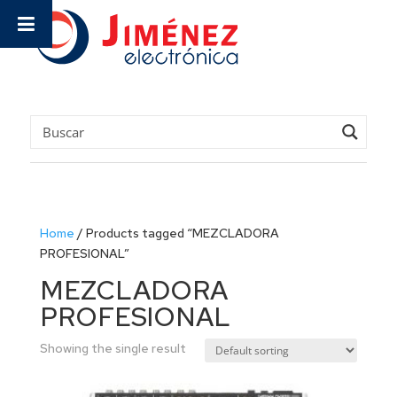
Home
/
Products tagged “MEZCLADORA
PROFESIONAL”
MEZCLADORA
PROFESIONAL
Showing the single result