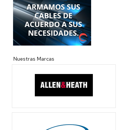
Nuestras Marcas