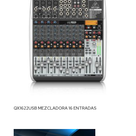
QX1622USB MEZCLADORA 16 ENTRADAS